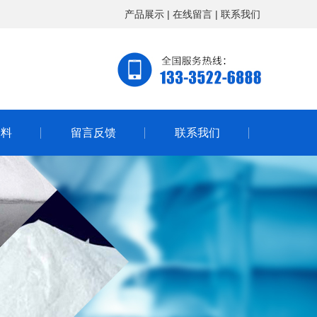
产品展示
|
在线留言
|
联系我们
资料
留言反馈
联系我们