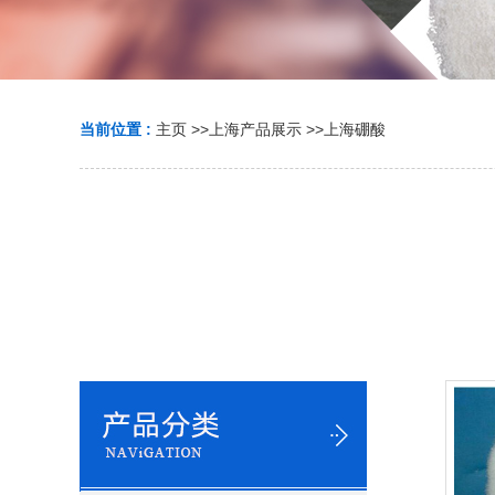
当前位置 :
主页
>>
上海产品展示
>>
上海硼酸