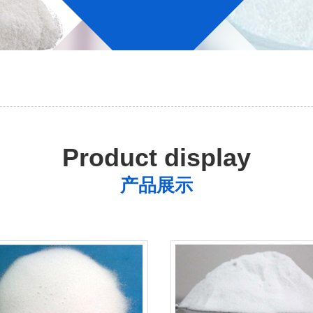
Product display
产品展示