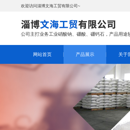
欢迎访问淄博文海工贸有限公司~
公司主打业务工业硝酸钠、硼酸、硼钙石，产品用途
网站首页
产品展示
关于