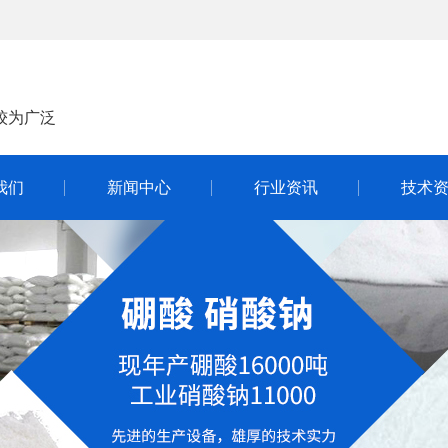
较为广泛
我们
新闻中心
行业资讯
技术