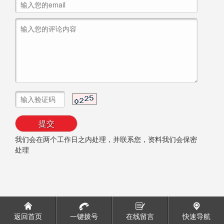
我们会在两个工作日之内处理，并联系您，资料我们会保密
处理
返回首页
一键拨号
在线留言
快速导航