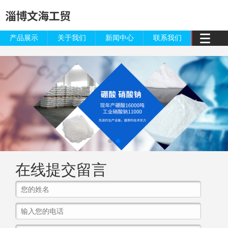
产品展示
关于我们
新闻中心
联系我们
在线提交留言