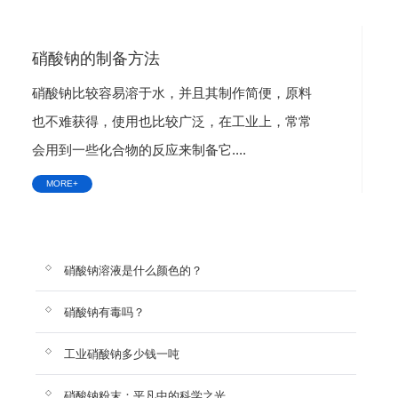
硝酸钠的制备方法
硝酸钠比较容易溶于水，并且其制作简便，原料
也不难获得，使用也比较广泛，在工业上，常常
会用到一些化合物的反应来制备它....
MORE+
硝酸钠溶液是什么颜色的？
硝酸钠有毒吗？
工业硝酸钠多少钱一吨
硝酸钠粉末：平凡中的科学之光