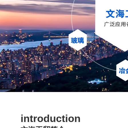
introduction