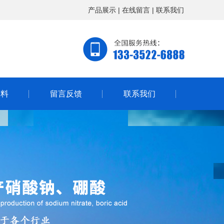
产品展示
|
在线留言
|
联系我们
资料
留言反馈
联系我们