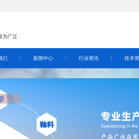
较为广泛
我们
新闻中心
行业资讯
技术