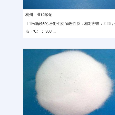
杭州工业硝酸钠
工业硝酸钠的理化性质 物理性质：相对密度：2.26；
点（℃）： 308 ...