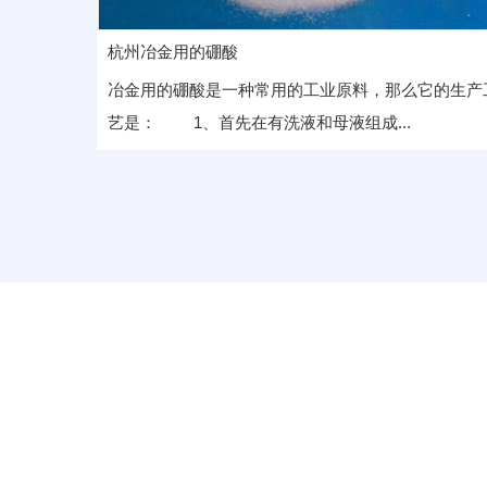
杭州冶金用的硼酸
冶金用的硼酸是一种常用的工业原料，那么它的生产
艺是： 1、首先在有洗液和母液组成...