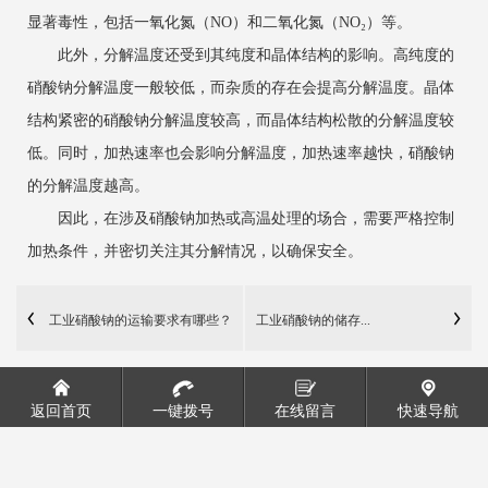
显著毒性，包括一氧化氮（NO）和二氧化氮（NO₂）等。
此外，分解温度还受到其纯度和晶体结构的影响。高纯度的
硝酸钠分解温度一般较低，而杂质的存在会提高分解温度。晶体
结构紧密的硝酸钠分解温度较高，而晶体结构松散的分解温度较
低。同时，加热速率也会影响分解温度，加热速率越快，硝酸钠
的分解温度越高。
因此，在涉及硝酸钠加热或高温处理的场合，需要严格控制
加热条件，并密切关注其分解情况，以确保安全。
工业硝酸钠的运输要求有哪些？
工业硝酸钠的储存...
返回首页
一键拨号
在线留言
快速导航